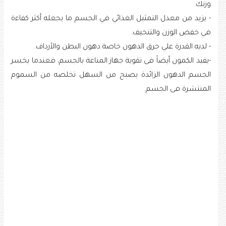
وزنك.
- يزيد من معدل التمثيل الغذائي في الجسم ما يجعله أكثر كفاءة
في خفض الوزن والتنحيف.
- لديه القدرة علي حرق الدهون خاصة دهون البطن والأرداف.
-يفيد الكمون أيضاً فى تقوية جهاز المناعة بالجسم، فعندما يخسر
الجسم الدهون الزائدة يصبح من السهل تخلصه من السموم
المنتشرة فى الجسم.