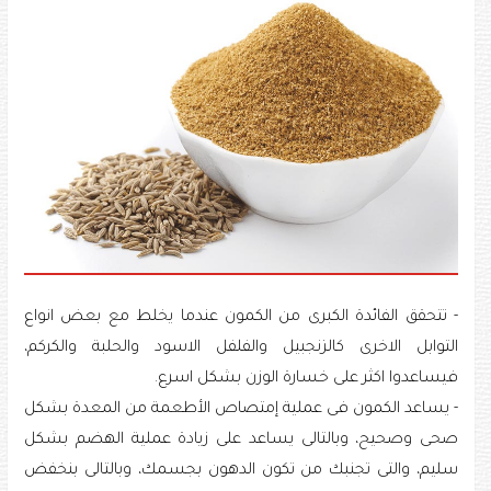
- تتحقق الفائدة الكبرى من الكمون عندما يخلط مع بعض انواع
التوابل الاخرى كالزنجبيل والفلفل الاسود والحلبة والكركم،
فيساعدوا اكثر على خسارة الوزن بشكل اسرع.
- يساعد الكمون فى عملية إمتصاص الأطعمة من المعدة بشكل
صحى وصحيح، وبالتالى يساعد على زيادة عملية الهضم بشكل
سليم، والتى تجنبك من تكون الدهون بجسمك، وبالتالى بنخفض