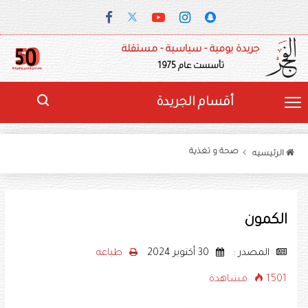
جريدة يومية - سياسية - مستقلة
تأسست عام 1975
أقسام الجريدة
صحة و تغذية
الرئيسيه
الكمون
المصدر :
30 أكتوبر 2024
طباعه
1501 مشاهدة