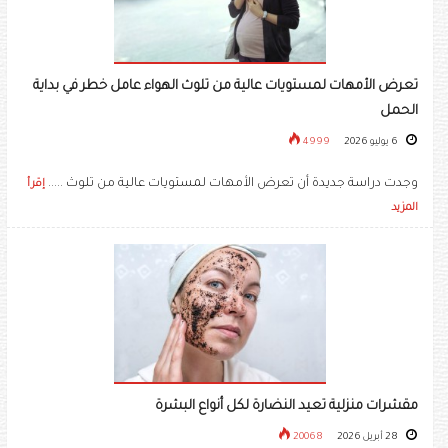
تعرض الأمهات لمستويات عالية من تلوث الهواء عامل خطر في بداية
الحمل
6 يوليو 2026
4999
وجدت دراسة جديدة أن تعرض الأمهات لمستويات عالية من تلوث .....
إقرأ
المزيد
مقشرات منزلية تعيد النضارة لكل أنواع البشرة
28 أبريل 2026
20068