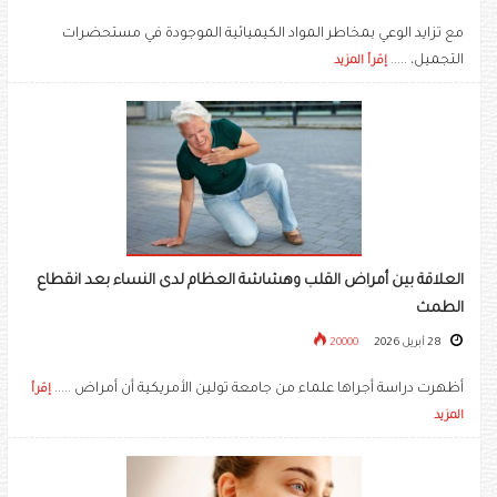
مع تزايد الوعي بمخاطر المواد الكيميائية الموجودة في مستحضرات
التجميل، .....
إقرأ المزيد
العلاقة بين أمراض القلب وهشاشة العظام لدى النساء بعد انقطاع
الطمث
28 أبريل 2026
20000
أظهرت دراسة أجراها علماء من جامعة تولين الأمريكية أن أمراض .....
إقرأ
المزيد