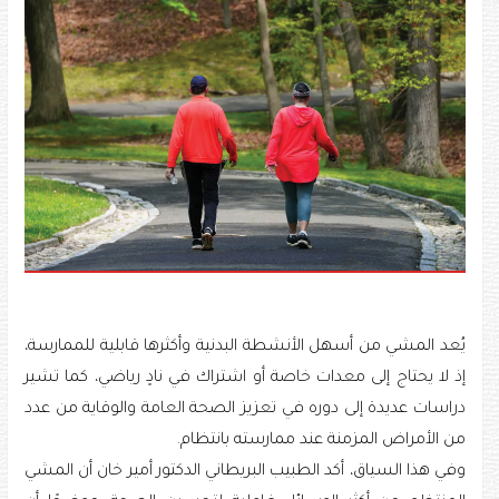
يُعد المشي من أسهل الأنشطة البدنية وأكثرها قابلية للممارسة،
إذ لا يحتاج إلى معدات خاصة أو اشتراك في نادٍ رياضي، كما تشير
دراسات عديدة إلى دوره في تعزيز الصحة العامة والوقاية من عدد
من الأمراض المزمنة عند ممارسته بانتظام.
وفي هذا السياق، أكد الطبيب البريطاني الدكتور أمير خان أن المشي