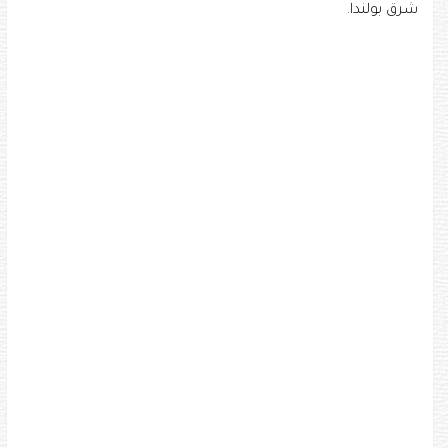
شرق بولندا.