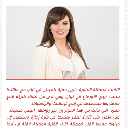
انتقلت الممثلة اللبنانية دارين حمزة للعيش في تركيا مع عائلتها
بسبب تردي الأوضاع في لبنان وهي تدير من هناك شركة إنتاج
خاصة بها متخصصة في إنتاج الإعلانات والوثائقيات.
حمزة، التي قالت في هذا الحوار إن خبر زواجها (ليس صحيحاً...
على الأقل حتى الآن)، تعتبر نفسها في فترة إجازة وستعود إلى
مزاولة عملها الفني كممثلة خلال الفترة المقبلة، لافتة إلى أنها