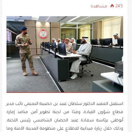
245 مشاهدة
استقبل العميد الدكتور سلطان عبيد بن حضيبة النعيمي نائب مدير
قطاع شؤون القيادة، وفدًا من لجنة تطوير أمن منافذ إمارة
أبوظبي برئاسة سعادة عبيد الحصان الشامسي رئيس اللجنة،
وذلك خلال زيارة ميدانية للاطلاع على منظومة المدينة الآمنة وما