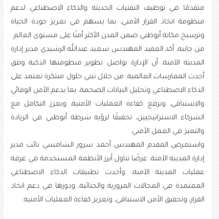
متقدمًا في توظيف التقنيات الحديثة والذكاء الاصطناعي لدعم
منظومة اتخاذ القرار الأمني، بما يسهم في تعزيز جودة الحياة
وترسيخ مكانة أبوظبي ضمن المدن الأكثر أمنًا على مستوى العالم.
من جانبه، أكد العقيد المهندس سعيد عبدالله الرشيدي مدير إدارة
المدينة الآمنة، أن الإدارة تواصل تطوير منظومتها الذكية وفق
أحدث الممارسات العالمية، من خلال تبني حلول مبتكرة تعتمد على
الذكاء الاصطناعي وتحليل البيانات الضخمة، بما يدعم الأمن الوقائي
والاستباقي، ويرفع كفاءة العمليات الأمنية، ويعزز التكامل مع
الشركاء الاستراتيجيين، تحقيقًا لرؤية شرطة أبوظبي في الريادة
والتميز في العمل الأمني.
واستعرض المقدم المهندس أحمد سرور الشامسي نائب مدير
إدارة المدينة الآمنة، عرضًا تناول أبرز الأنظمة المستخدمة في غرفة
عمليات المدينة الآمنة، وأحدث تطبيقات الذكاء الاصطناعي
المعتمدة في المجالات المرورية والجنائية، ودورها في دعم اتخاذ
القرار، وتحقيق الأمن الاستباقي، وتعزيز كفاءة العمليات الأمنية.