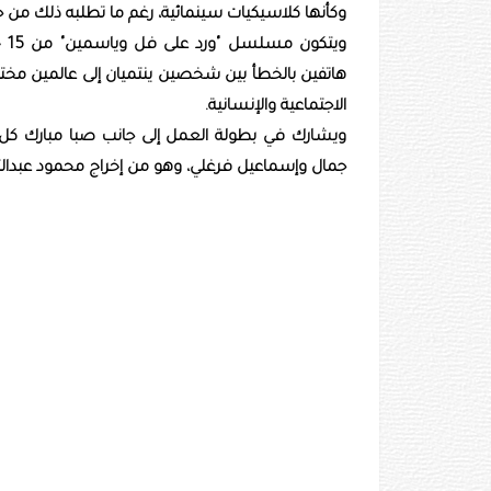
وكأنها كلاسيكيات سينمائية، رغم ما تطلبه ذلك من 
وي
هاتفين بالخطأ بين شخصين ينتميان إلى عالمين مختلفين
الاجتماعية والإنسانية.
ويشارك في بطولة العمل إلى جانب صبا مبارك ك
جمال وإسماعيل فرغلي، وهو من إخراج محمود عبدال