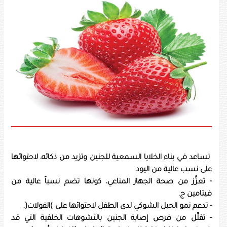
تساعد في بناء الخلايا السمعية للجنين وتزيد من ذكائه، لاحتوائها
على نسب عالية من اليود.
- تعزِّز من صحة الجهاز المناعي، كونها تضم نسباً عالية من
فيتامين ج.
- تدعم نمو الحبل الشوكي لدى الطفل لاحتوائها على )الفولات(.
- تقلِّل من فرص إصابة الجنين بالتشوهات الخلقية التي قد