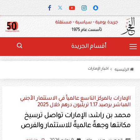
جريدة يومية - سياسية - مستقلة
تأسست عام 1975
أقسام الجريدة
اخبار الإمارات
الرئيسيه
الإمارات بالمركز التاسع عالمياً في الاستثمار الأجنبي
المباشر برصيد 1.17 تريليون درهم خلال 2025
محمد بن راشد: الإمارات تواصل ترسيخ
مكانتها وجهةً عالميةً للاستثمار والفرص