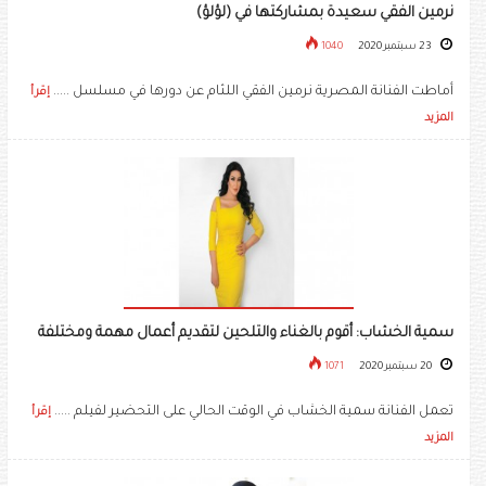
نرمين الفقي سعيدة بمشاركتها في (لؤلؤ)
23 سبتمبر 2020
1040
أماطت الفنانة المصرية نرمين الفقي اللثام عن دورها في مسلسل .....
إقرأ
المزيد
سمية الخشاب: أقوم بالغناء والتلحين لتقديم أعمال مهمة ومختلفة
20 سبتمبر 2020
1071
تعمل الفنانة سمية الخشاب في الوقت الحالي على التحضير لفيلم .....
إقرأ
المزيد