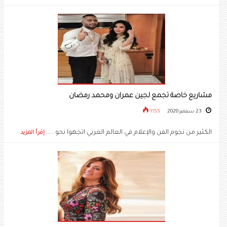
مشاريع خاصة تجمع لجين عمران ومحمد رمضان
23 سبتمبر 2020
1155
الكثير من نجوم الفن والإعلام في العالم العربي اتجهوا نحو .....
إقرأ المزيد