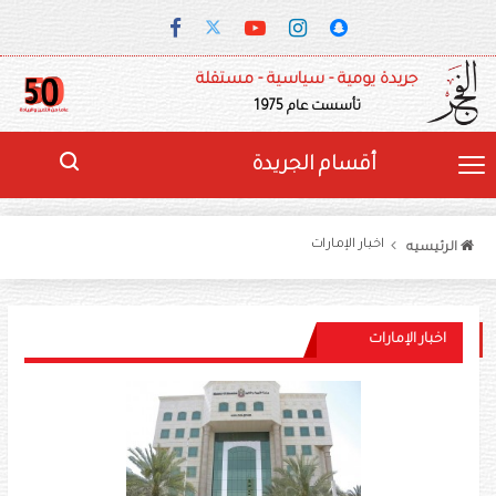
جريدة يومية - سياسية - مستقلة
تأسست عام 1975
أقسام الجريدة
اخبار الإمارات
الرئيسيه
اخبار الإمارات