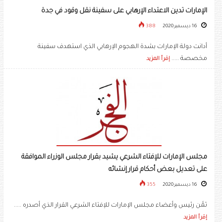
الإمارات تدين الاعتداء الإرهابي على سفينة نقل وقود في جدة
16 ديسمبر 2020
388
أدانت دولة الإمارات بشدة الهجوم الإرهابي الذي استهدف سفينة
مخصصة .....
إقرأ المزيد
مجلس الإمارات للإفتاء الشرعي يشيد بقرار مجلس الوزراء الموافقة
على تعديل بعض أحكام قرار إنشائه
16 ديسمبر 2020
355
ثمَّن رئيس وأعضاء مجلس الإمارات للإفتاء الشرعي القرار الذي أصدره .....
إقرأ المزيد