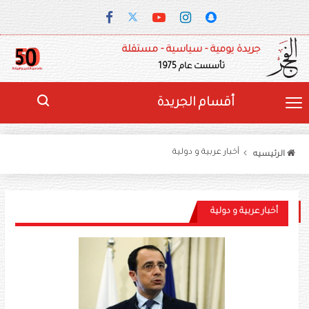
جريدة يومية - سياسية - مستقلة
تأسست عام 1975
أقسام الجريدة
أخبار عربية و دولية
الرئيسيه
أخبار عربية و دولية