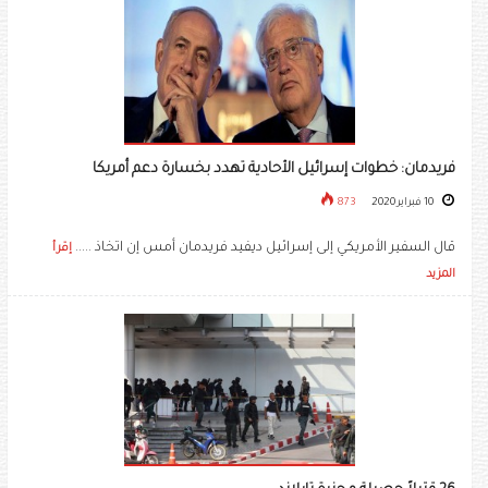
فريدمان: خطوات إسرائيل الأحادية تهدد بخسارة دعم أمريكا
10 فبراير 2020
873
قال السفير الأمريكي إلى إسرائيل ديفيد فريدمان أمس إن اتخاذ .....
إقرأ
المزيد