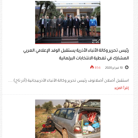
رئيس تحرير وكالة الأنباء الأذرية يستقبل الوفد الإعلامي العربي
المشارك في تغطية الانتخابات البرلمانية
10 فبراير 2020
856
استقبل أصلان أصلانوف رئيس تحرير وكالة الأنباء الأذربيجانية (أذر تاج) .....
إقرأ المزيد