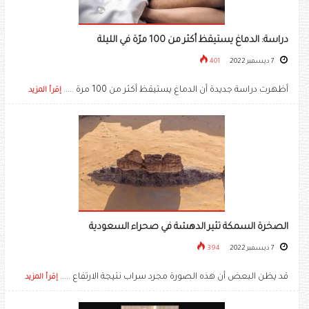
دراسة: الدماغ يستيقظ أكثر من 100 مرّة في الليلة
7 ديسمبر 2022
401
أظهرت دراسة جديدة أن الدماغ يستيقظ أكثر من 100 مرة .....
إقرأ المزيد
الصخرة السمكة تثير الدهشة في صحراء السعودية
7 ديسمبر 2022
394
قد يظن البعض أن هذه الصورة مجرد سراب نتيجة الارتفاع .....
إقرأ المزيد