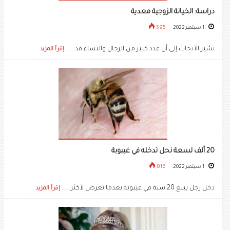
دراسة: الخيانة الزوجية معدية
1 سبتمبر 2022
595
تشير الأبحاث إلى أن عدد كبير من الرجال والنساء قد .....
إقرأ المزيد
20 ألف لسعة نحل تدخله في غيبوبة
1 سبتمبر 2022
816
دخل رجل يبلغ 20 سنة في غيبوبة بعدما تعرض لأكثر .....
إقرأ المزيد