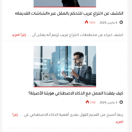
الكشف عن اختراع غريب للتحكم بالعقل عبر «الشاشات القديمة»
4 مارس 2026
1903
كشف خبراء عن مخططات اختراع غريب يُزعم أنه يمكن أن .....
إقرأ المزيد
كيف يفقدنا العمل مع الذكاء الاصطناعي هويتنا الأصيلة؟
3 مارس 2026
1700
ربما أصبح من القديم القول بمدى أهمية الذكاء الاصطناعي في .....
إقرأ
المزيد