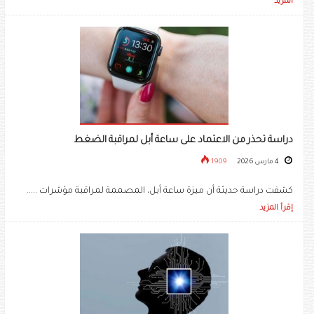
المزيد
دراسة تحذر من الاعتماد على ساعة أبل لمراقبة الضغط
4 مارس 2026
1909
كشفت دراسة حديثة أن ميزة ساعة أبل، المصممة لمراقبة مؤشرات .....
إقرأ المزيد