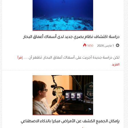
دراسة: اكتشاف نظام بصري جديد لدى أسماك أعماق البحار
1 مارس 2026
1450
لكن دراسة جديدة أجريت على أسماك أعماق البحار، تظهر أن .....
إقرأ
المزيد
بإمكان الجميع الكشف عن الأمراض مبكرا بالذكاء الاصطناعي