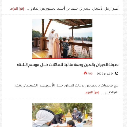
أعلن رجل الأعمال الإماراتي خلف بن أحمد الحبتور عن إطلاق .....
إقرأ المزيد
حديقة الحيوان بالعين وجهة مثالية للعائلات خلال موسم الشتاء
9 فبراير 2026
795
مع توقعات بانخفاض درجات الحرارة خلال الأسبوعين المقبلين، يمكن
لمواطني .....
إقرأ المزيد