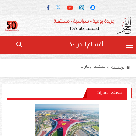
جريدة يومية - سياسية - مستقلة
تأسست عام 1975
أقسام الجريدة
مجتمع الإمارات
الرئيسيه
مجتمع الإمارات