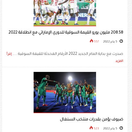
208.58 مليون يورو القيمة السوقية للدوري الإماراتي مع انطلاقة 2022
5 يناير 2022
557
صدرت مع بداية العام الجديد 2022 الأرقام المحدثة للقيمة السوقية .....
إقرأ
المزيد
ضيوف يؤمن بقدرات منتخب السنغال
5 يناير 2022
523