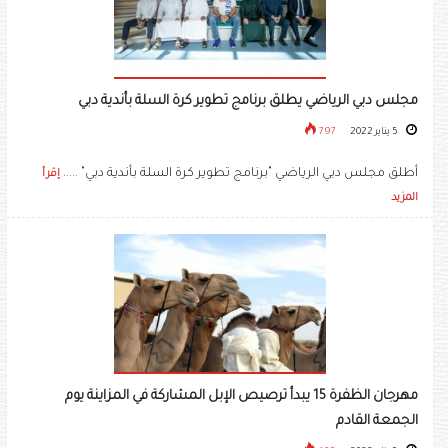
مجلس دبي الرياضي يطلق برنامج تطوير كرة السلة بأندية دبي
5 يناير 2022
797
أطلق مجلس دبي الرياضي "برنامج تطوير كرة السلة بأندية دبي" .....
إقرأ
المزيد
مهرجان الظفرة 15 يبدأ ترصيص الإبل المشاركة في المزاينة يوم
الجمعة القادم