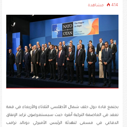
414 مشاهدة
يجتمع قادة دول حلف شمال الأطلسي الثلاثاء والأربعاء في قمة
تعقد في العاصمة التركية أنقرة حيث سيستعرضون تزايد الإنفاق
الدفاعي في مسعى لتهدئة الرئيس الأميركي دونالد ترامب