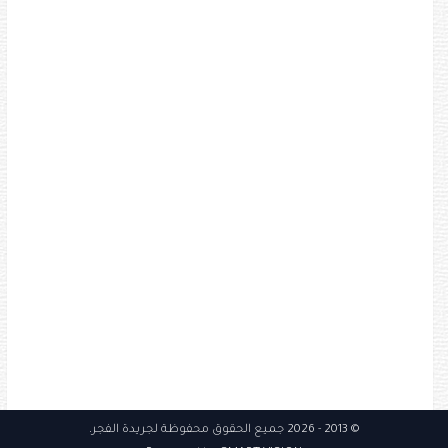
© 2013
- 2026 جميع الحقوق محفوظة
لجريدة الفجر
.