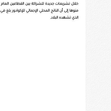
الذي تشهده البلاد.