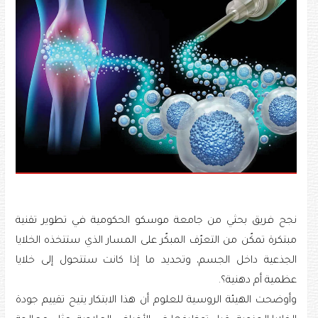
نجح فريق بحثي من جامعة موسكو الحكومية في تطوير تقنية
مبتكرة تمكّن من التعرّف المبكّر على المسار الذي ستتخذه الخلايا
الجذعية داخل الجسم، وتحديد ما إذا كانت ستتحول إلى خلايا
عظمية أم دهنية؟.
وأوضحت الهيئة الروسية للعلوم أن هذا الابتكار يتيح تقييم جودة