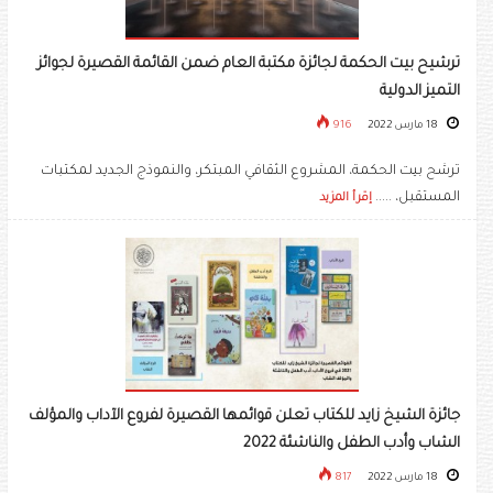
ترشيح بيت الحكمة لجائزة مكتبة العام ضمن القائمة القصيرة لجوائز
التميز الدولية
18 مارس 2022
916
ترشح بيت الحكمة، المشروع الثقافي المبتكر، والنموذج الجديد لمكتبات
المستقبل، .....
إقرأ المزيد
جائزة الشيخ زايد للكتاب تعلن قوائمها القصيرة لفروع الآداب والمؤلف
الشاب وأدب الطفل والناشئة 2022
18 مارس 2022
817