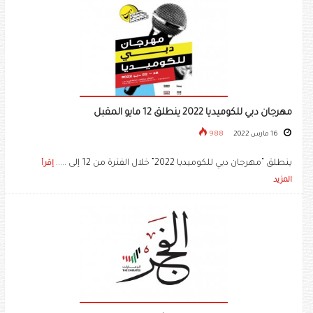
مهرجان دبي للكوميديا 2022 ينطلق 12 مايو المقبل
16 مارس 2022
988
ينطلق “مهرجان دبي للكوميديا 2022” خلال الفترة من 12 إلى .....
إقرأ
المزيد