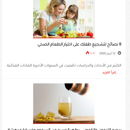
8 نصائح لتشجيع طفلك على اختيار الطعام الصحي
12 أبريل 2020
1131
الكثير من الأبحاث والدراسات ناقشت في السنوات الأخيرة العادات الغذائية
.....
إقرأ المزيد