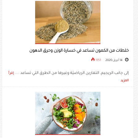
خلطات من الكمون تساعد في خسارة الوزن وحرق الدهون
14 أبريل 2020
1151
إلى جانب الريجيم، التمارين الرياضيّة وغيرها من الطرق التي تساعد .....
إقرأ
المزيد