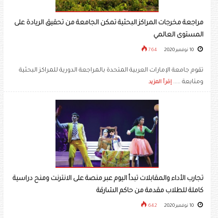
مراجعة مخرجات المراكز البحثية تمكن الجامعة من تحقيق الريادة على
المستوى العالمي
10 نوفمبر 2020
764
تقوم جامعة الإمارات العربية المتحدة بالمراجعة الدورية للمراكز البحثية
ومتابعة .....
إقرأ المزيد
تجارب الأداء والمقابلات تبدأ اليوم عبر منصة على الانترنت ومنح دراسية
كاملة للطلاب مقدمة من حاكم الشارقة
10 نوفمبر 2020
642