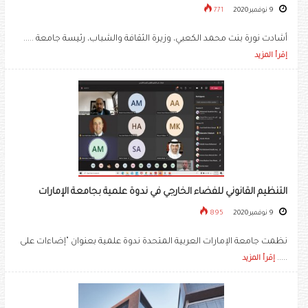
9 نوفمبر 2020
771
أشادت نورة بنت محمد الكعبي، وزيرة الثقافة والشباب، رئيسة جامعة .....
إقرأ المزيد
التنظيم القانوني للفضاء الخارجي في ندوة علمية بجامعة الإمارات
9 نوفمبر 2020
895
نظمت جامعة الإمارات العربية المتحدة ندوة علمية بعنوان "إضاءات على
.....
إقرأ المزيد