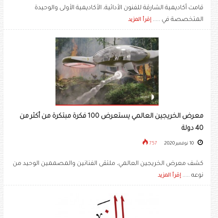
قامت أكاديمية الشارقة للفنون الأدائية، الأكاديمية الأولى والوحيدة
المتخصصة في .....
إقرأ المزيد
معرض الخريجين العالمي يستعرض 100 فكرة مبتكرة من أكثر من
40 دولة
10 نوفمبر 2020
757
كشف معرض الخريجين العالمي، ملتقى الفنانين والمصممين الوحيد من
نوعه .....
إقرأ المزيد