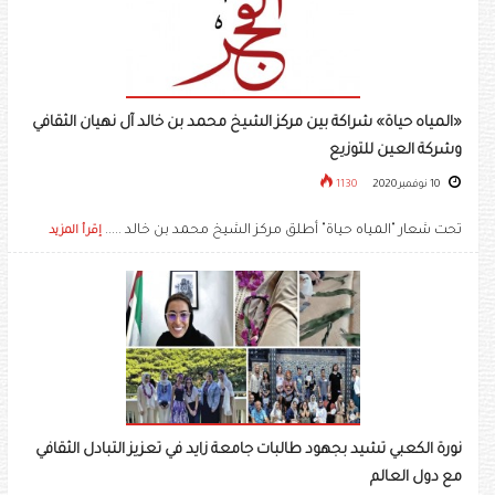
«المياه حياة» شراكة بين مركز الشيخ محمد بن خالد آل نهيان الثقافي
وشركة العين للتوزيع
10 نوفمبر 2020
1130
تحت شعار "المياه حياة" أطلق مركز الشيخ محمد بن خالد .....
إقرأ المزيد
نورة الكعبي تشيد بجهود طالبات جامعة زايد في تعزيز التبادل الثقافي
مع دول العالم