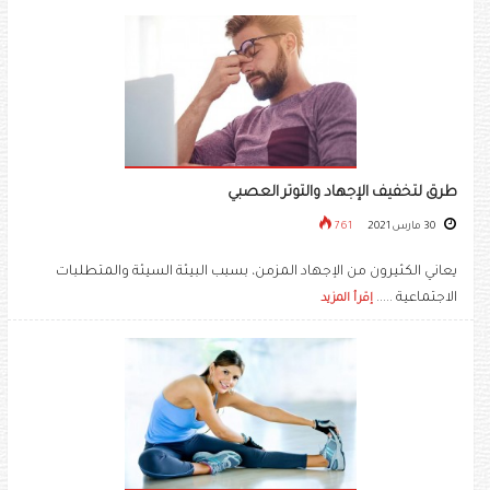
طرق لتخفيف الإجهاد والتوتر العصبي
30 مارس 2021
761
يعاني الكثيرون من الإجهاد المزمن، بسبب البيئة السيئة والمتطلبات
الاجتماعية .....
إقرأ المزيد