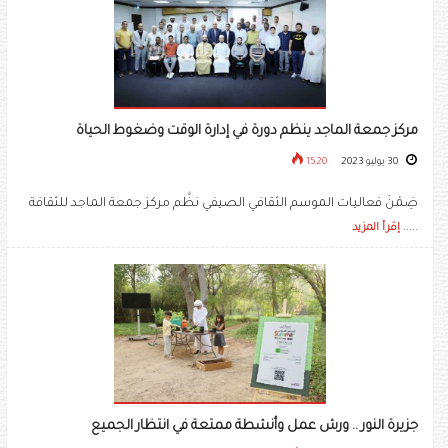
مركز جمعة الماجد ينظم دورة في إدارة الوقت وضغوط الحياة
30 يوليو 2023
1520
ضِمْنَ فعاليات الموسم الثقافي الصيفي نظَّم مركز جمعة الماجد للثقافة
.....
إقرأ المزيد
جزيرة النور .. ورش عمل وأنشطة ممتعة في انتظار الجميع