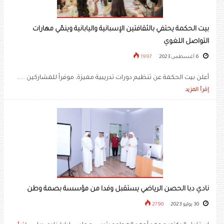
بيت الحكمة يحتفي بالثقافتين الإسبانية واليابانية وينمّي مهارات
التواصل اللغوي
6 أغسطس 2023
1997
أعلن بيت الحكمة عن تنظيم دورات تدريبية مميزة، موفراً للمشاركين .....
إقرأ المزيد
نادي دبا الحصن الرياضي يستقبل وفدا من مؤسسة بصمة وطن
30 يوليو 2023
2790