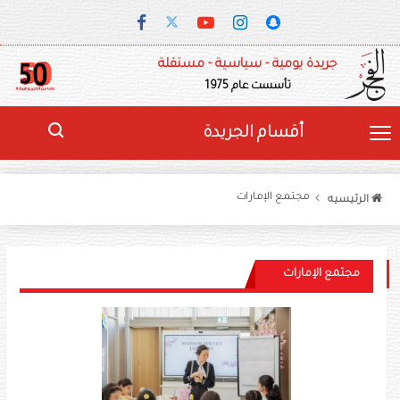
جريدة يومية - سياسية - مستقلة
تأسست عام 1975
أقسام الجريدة
مجتمع الإمارات
الرئيسيه
مجتمع الإمارات