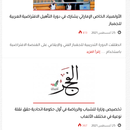
الأولمبياد الخاص الإماراتي يشارك في دورة التأهيل الافتراضية العربية
للجمباز
25 أغسطس 2021
413
انطلقت الدورة التدريبية للجمباز الفني والإيقاعي على المنصة الافتراضية
باستخدام .....
إقرأ المزيد
تخصيص وزارة للشباب والرياضة في أول حكومة اتحادية حقق نقلة
نوعية في مختلف الألعاب
25 أغسطس 2021
367