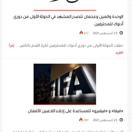
الوحدة والعين وعجمان تتصدر المشهد في الجولة الأولى من دوري
أدنوك للمحترفين
23 أغسطس 2021
472
حفلت الجولة الأولى من دوري أدنوك للمحترفين لكرة القدم بالكثير .....
إقرأ
المزيد
«فيفا» و «فيفبرو» للمساعدة على إجلاء اللاعبين الأفغان
23 أغسطس 2021
387