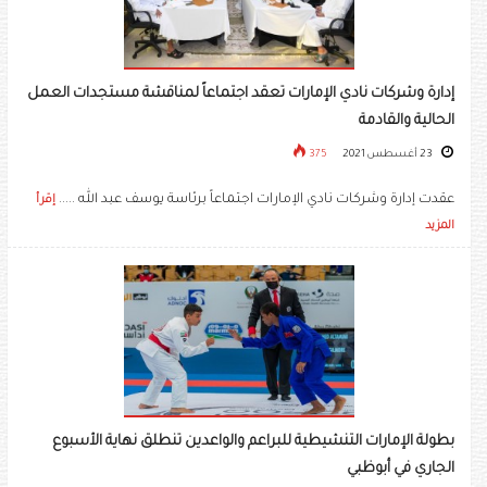
إدارة وشركات نادي الإمارات تعقد اجتماعاً لمناقشة مستجدات العمل
الحالية والقادمة
23 أغسطس 2021
375
عقدت إدارة وشركات نادي الإمارات اجتماعاً برئاسة يوسف عبد الله .....
إقرأ
المزيد
بطولة الإمارات التنشيطية للبراعم والواعدين تنطلق نهاية الأسبوع
الجاري في أبوظبي