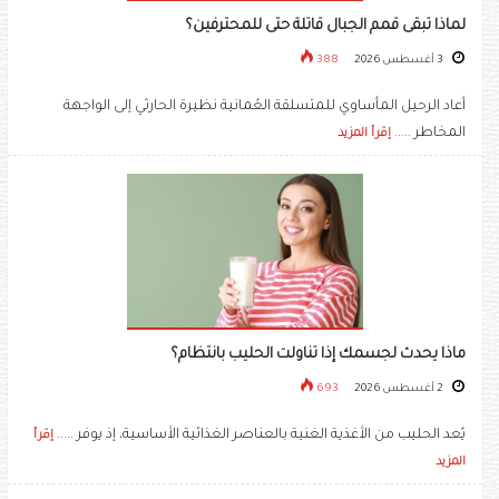
لماذا تبقى قمم الجبال قاتلة حتى للمحترفين؟
3 أغسطس 2026
388
أعاد الرحيل المأساوي للمتسلقة العُمانية نظيرة الحارثي إلى الواجهة
المخاطر .....
إقرأ المزيد
ماذا يحدث لجسمك إذا تناولت الحليب بانتظام؟
2 أغسطس 2026
693
يُعد الحليب من الأغذية الغنية بالعناصر الغذائية الأساسية، إذ يوفر .....
إقرأ
المزيد