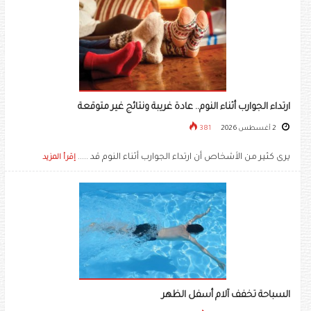
ارتداء الجوارب أثناء النوم.. عادة غريبة ونتائج غير متوقعة
2 أغسطس 2026
381
يرى كثير من الأشخاص أن ارتداء الجوارب أثناء النوم قد .....
إقرأ المزيد
السباحة تخفف آلام أسفل الظهر