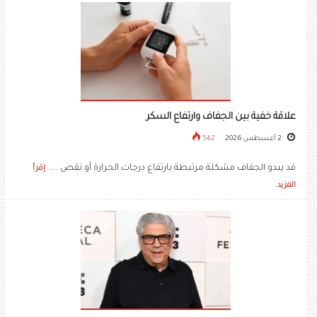
علاقة خفية بين الجفاف وارتفاع السكر
2 أغسطس 2026
542
قد يبدو الجفاف مشكلة مرتبطة بارتفاع درجات الحرارة أو نقص .....
إقرأ
المزيد