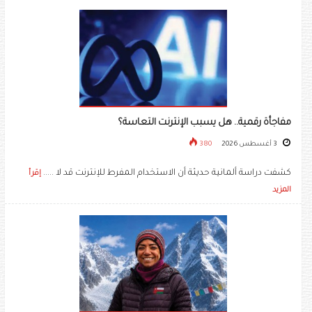
مفاجأة رقمية.. هل يسبب الإنترنت التعاسة؟
3 أغسطس 2026
380
كشفت دراسة ألمانية حديثة أن الاستخدام المفرط للإنترنت قد لا .....
إقرأ
المزيد