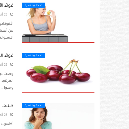
فوائد ال
صحة و تغذية
23 أكتوبر 2023
الأفوكاد
من أصناف
الاستوائي
فوائد ال
صحة و تغذية
23 أكتوبر 2023
وجدت درا
وجدوا ...
كشف خطو
صحة و تغذية
23 أكتوبر 2023