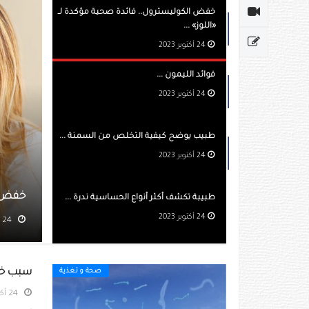
خفض الكوليسترول.. فائدة صحية مؤكدة لـ
«اللوز» ...
24 أكتوبر 2023
فوائد الليمون ...
24 أكتوبر 2023
طبيب يوضح كيفية التخلص من السمنة ...
24 أكتوبر 2023
يسترول.. فائدة صحية مؤكدة لـ «اللوز»
طبيبة تكشف أكثر أنواع الحساسية ندرة ...
24 أكتوبر 2023
مشاهده 1361
سبب خطي
صحة و تغذية
24 أكتوبر 2023