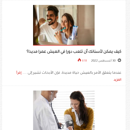
كيف يمكن لأسنانك أن تلعب دورا في العيش عمرا مديدا؟
30 أغسطس 2022
618
عندما يتعلق الأمر بالعيش حياة مديدة، فإن الأبحاث تشير إلى .....
إقرأ
المزيد