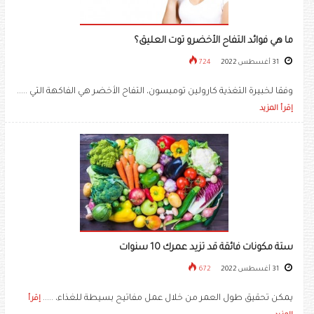
ما هي فوائد التفاح الأخضرو توت العليق؟
31 أغسطس 2022
724
وفقا لخبيرة التغذية كارولين تومبسون، التفاح الأخضر هي الفاكهة التي .....
إقرأ المزيد
ستة مكونات فائقة قد تزيد عمرك 10 سنوات
31 أغسطس 2022
672
يمكن تحقيق طول العمر من خلال عمل مفاتيح بسيطة للغذاء، .....
إقرأ