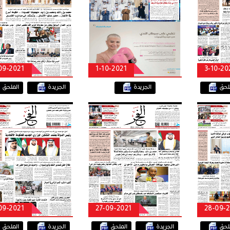
09-2021
1-10-2021
3-10-20
ملحق
الجريدة
الجريدة
الملحق
09-2021
27-09-2021
28-09-
ملحق
الجريدة
الملحق
الجريدة
الملحق