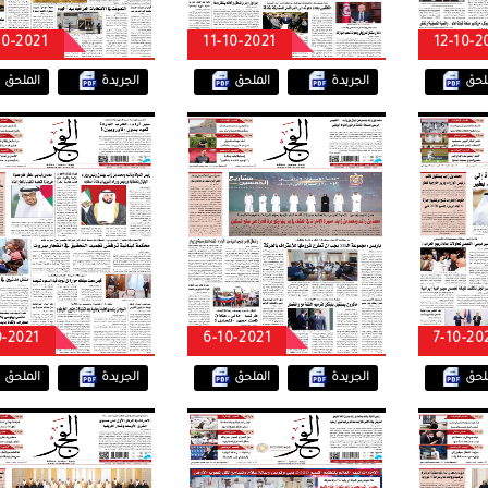
قصة حب برازيلية.. سرق ه
10-2021
11-10-2021
12-10-2
قلبها
ملحق
الجريدة
الملحق
الجريدة
الملحق
0-2021
6-10-2021
7-10-20
ملحق
الجريدة
الملحق
الجريدة
الملحق