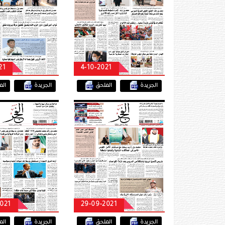
21
4-10-2021
الجريدة
الملحق
الجريدة
ال
2021
29-09-2021
الجريدة
الملحق
الجريدة
ال