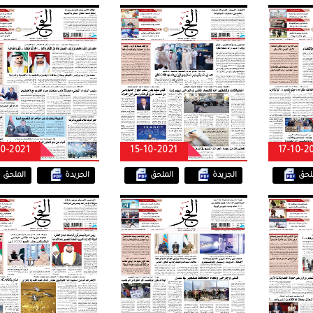
شعر قرام
10-2021
15-10-2021
17-10-2
ملحق
الجريدة
الملحق
الجريدة
الملحق