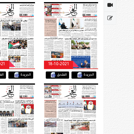
021
18-10-2021
الجريدة
الملحق
الجريدة
ال