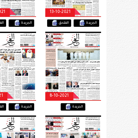
021
13-10-2021
الجريدة
الملحق
الجريدة
ال
21
8-10-2021
الجريدة
الجريدة
ال